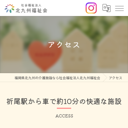
アクセス
福岡県北九州の介護施設なら社会福祉法人北九州福祉会
アクセス
折尾駅から車で約10分の快適な施設
ACCESS