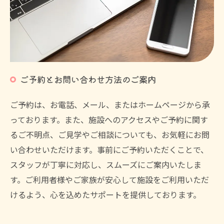
ご予約とお問い合わせ方法のご案内
ご予約は、お電話、メール、またはホームページから承
っております。また、施設へのアクセスやご予約に関す
るご不明点、ご見学やご相談についても、お気軽にお問
い合わせいただけます。事前にご予約いただくことで、
スタッフが丁寧に対応し、スムーズにご案内いたしま
す。ご利用者様やご家族が安心して施設をご利用いただ
けるよう、心を込めたサポートを提供しております。