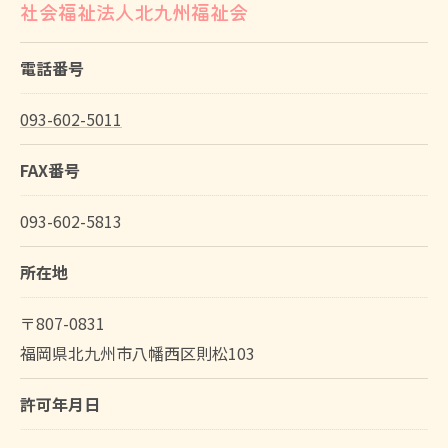
社会福祉法人北九州福祉会
電話番号
093-602-5011
FAX番号
093-602-5813
所在地
〒807-0831
福岡県北九州市八幡西区則松103
許可年月日