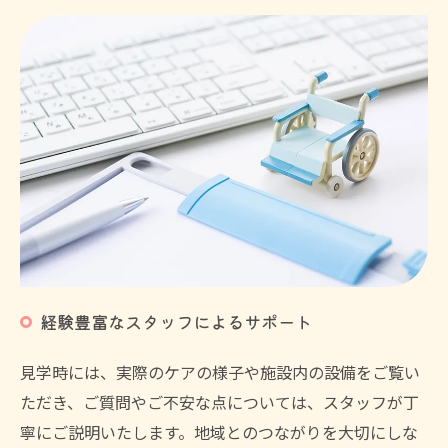
経験豊富なスタッフによるサポート
見学時には、実際のケアの様子や施設内の設備をご覧い
ただき、ご質問やご不安な点については、スタッフが丁
寧にご説明いたします。地域とのつながりを大切にしな