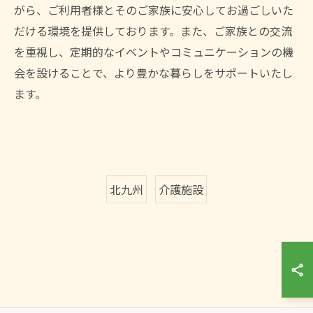
がら、ご利用者様とそのご家族に安心してお過ごしいた
だける環境を提供しております。また、ご家族との交流
を重視し、定期的なイベントやコミュニケーションの機
会を設けることで、より豊かな暮らしをサポートいたし
ます。
北九州
介護施設