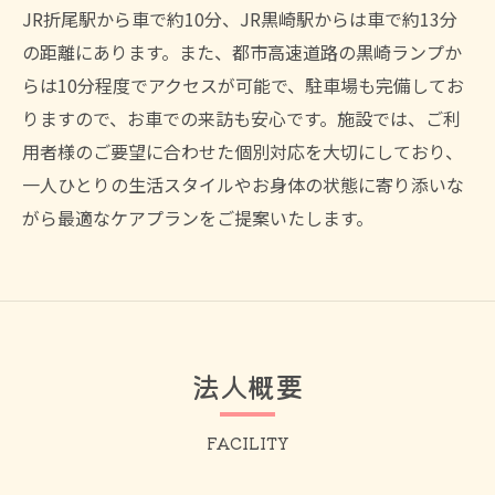
JR折尾駅から車で約10分、JR黒崎駅からは車で約13分
の距離にあります。また、都市高速道路の黒崎ランプか
らは10分程度でアクセスが可能で、駐車場も完備してお
りますので、お車での来訪も安心です。施設では、ご利
用者様のご要望に合わせた個別対応を大切にしており、
一人ひとりの生活スタイルやお身体の状態に寄り添いな
がら最適なケアプランをご提案いたします。
法人概要
FACILITY