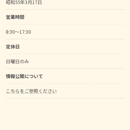
昭和55年3月17日
営業時間
8:30～17:30
定休日
日曜日のみ
情報公開について
こちらをご参照ください