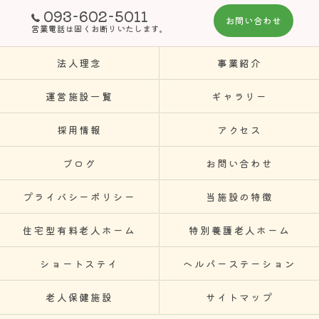
093-602-5011
お問い合わせ
営業電話は固くお断りいたします。
法人理念
事業紹介
運営施設一覧
ギャラリー
採用情報
アクセス
ブログ
お問い合わせ
プライバシーポリシー
当施設の特徴
住宅型有料老人ホーム
特別養護老人ホーム
ショートステイ
ヘルパーステーション
老人保健施設
サイトマップ