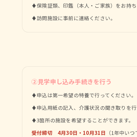
♦保険証類、印鑑（本人・ご家族）をお持ち
♦訪問施設に事前に連絡ください。
②見学申し込み手続きを行う
♦申込は第一希望の特養で行ってください。
♦申込用紙の記入、介護状況の聞き取りを行
♦3箇所の施設を希望することができます。
受付締切 4月30日・10月31日
（1年中いつ