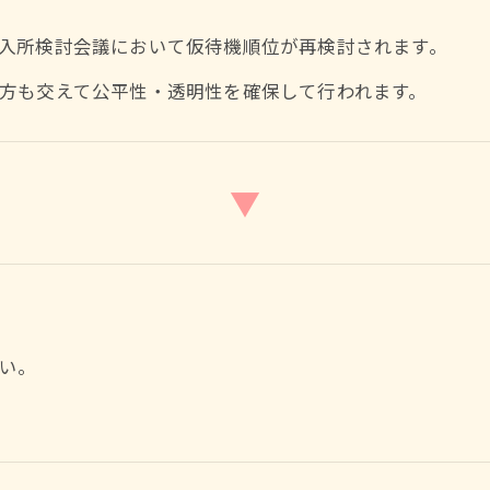
入所検討会議において仮待機順位が再検討されます。
方も交えて公平性・透明性を確保して行われます。
▼
い。