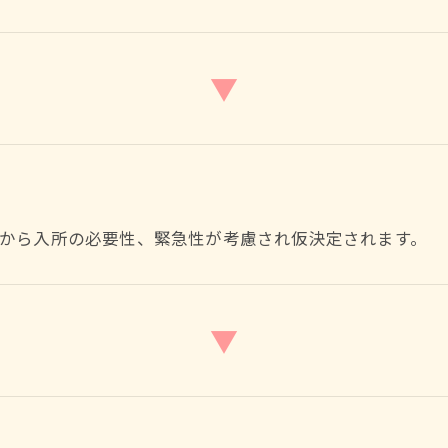
▼
から入所の必要性、緊急性が考慮され仮決定されます。
▼