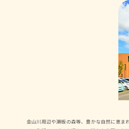
金山川周辺や瀬板の森等、豊かな自然に恵ま