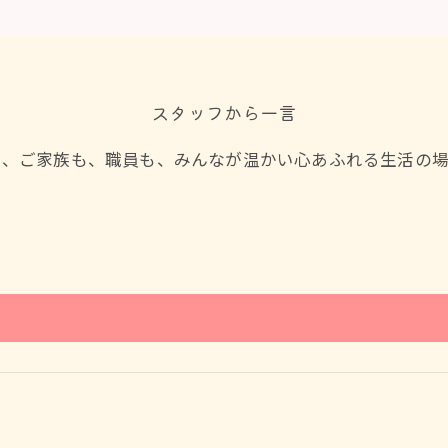
スタッフから一言
も、ご家族も、職員も、みんなが温かい心あふれる生活の場