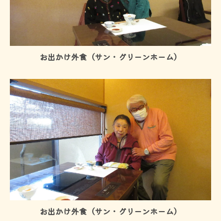
お出かけ外食（サン・グリーンホーム）
お出かけ外食（サン・グリーンホーム）