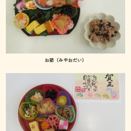
お節（みやおだい）