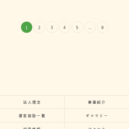
1
2
3
4
5
...
8
法人理念
事業紹介
運営施設一覧
ギャラリー