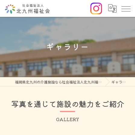
ギャラリー
福岡県北九州の介護施設なら社会福祉法人北九州福祉会
ギャラリー
写真を通じて施設の魅力をご紹介
GALLERY