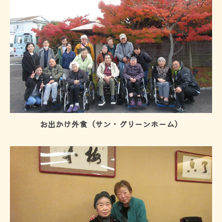
お出かけ外食（サン・グリーンホーム）