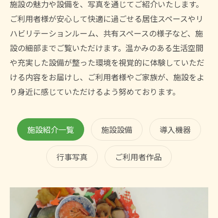
施設の魅力や設備を、写真を通じてご紹介いたします。
ご利用者様が安心して快適に過ごせる居住スペースやリ
ハビリテーションルーム、共有スペースの様子など、施
設の細部までご覧いただけます。温かみのある生活空間
や充実した設備が整った環境を視覚的に体験していただ
ける内容をお届けし、ご利用者様やご家族が、施設をよ
り身近に感じていただけるよう努めております。
施設紹介一覧
施設設備
導入機器
行事写真
ご利用者作品