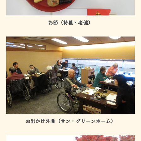
お節（特養・老健）
お出かけ外食（サン・グリーンホーム）