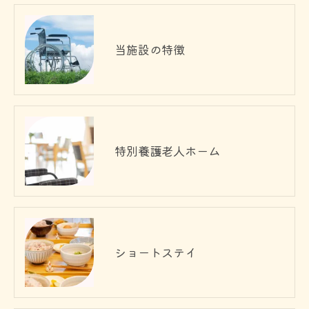
当施設の特徴
特別養護老人ホーム
ショートステイ