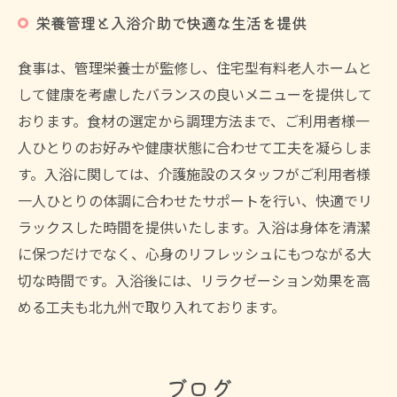
栄養管理と入浴介助で快適な生活を提供
食事は、管理栄養士が監修し、住宅型有料老人ホームと
して健康を考慮したバランスの良いメニューを提供して
おります。食材の選定から調理方法まで、ご利用者様一
人ひとりのお好みや健康状態に合わせて工夫を凝らしま
す。入浴に関しては、介護施設のスタッフがご利用者様
一人ひとりの体調に合わせたサポートを行い、快適でリ
ラックスした時間を提供いたします。入浴は身体を清潔
に保つだけでなく、心身のリフレッシュにもつながる大
切な時間です。入浴後には、リラクゼーション効果を高
める工夫も北九州で取り入れております。
ブログ