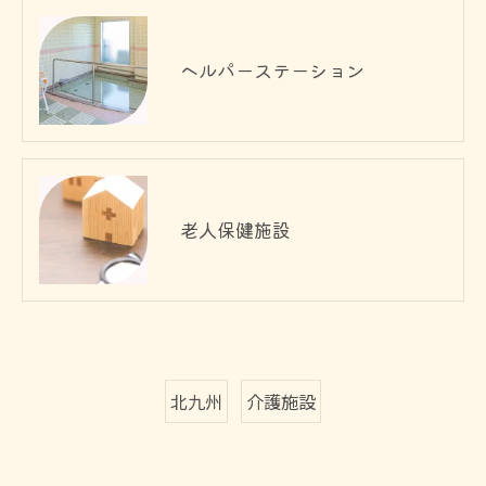
ヘルパーステーション
老人保健施設
北九州
介護施設