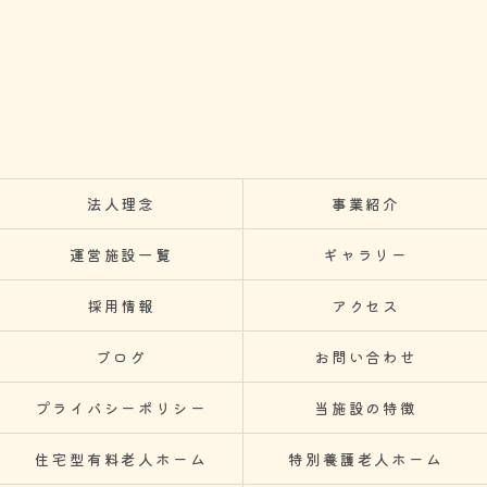
法人理念
事業紹介
運営施設一覧
ギャラリー
採用情報
アクセス
ブログ
お問い合わせ
プライバシーポリシー
当施設の特徴
住宅型有料老人ホーム
特別養護老人ホーム