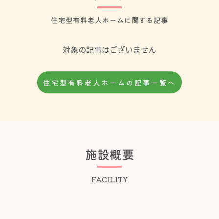
住宅型有料老人ホームに関する記事
対象の記事はございません
住宅型有料老人ホームの記事一覧へ
施設概要
FACILITY