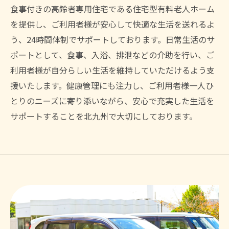
食事付きの高齢者専用住宅である住宅型有料老人ホーム
を提供し、ご利用者様が安心して快適な生活を送れるよ
う、24時間体制でサポートしております。日常生活のサ
ポートとして、食事、入浴、排泄などの介助を行い、ご
利用者様が自分らしい生活を維持していただけるよう支
援いたします。健康管理にも注力し、ご利用者様一人ひ
とりのニーズに寄り添いながら、安心で充実した生活を
サポートすることを北九州で大切にしております。