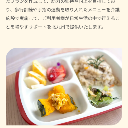
たプランを作成して、筋力の維持や向上を目指してお
り、歩行訓練や手指の運動を取り入れたメニューを介護
施設で実施して、ご利用者様が日常生活の中で行えるこ
とを増やすサポートを北九州で提供いたします。