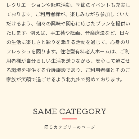
レクリエーションや趣味活動、季節のイベントも充実し
ております。ご利用者様が、楽しみながら参加していた
だけるよう、個々の興味や関心に応じたプランを提供い
たします。例えば、手工芸や絵画、音楽療法など、日々
の生活に楽しさと彩りを添える活動を通じて、心身のリ
フレッシュを図ります。住宅型有料老人ホームは、ご利
用者様が自分らしい生活を送りながら、安心して過ごせ
る環境を提供する介護施設であり、ご利用者様とそのご
家族が笑顔で過ごせるよう北九州で努めております。
SAME CATEGORY
同じカテゴリーのページ