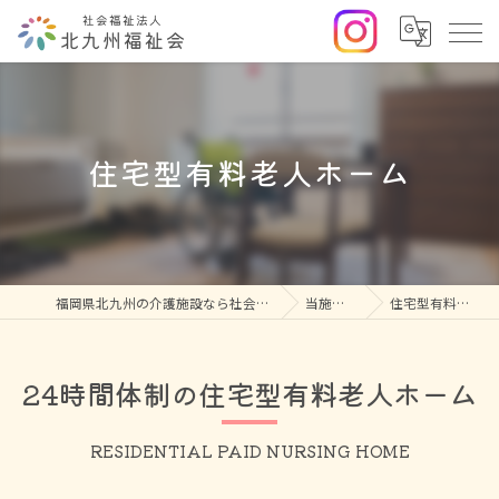
住宅型有料老人ホーム
福岡県北九州の介護施設なら社会福祉法人北九州福祉会
当施設の特徴
住宅型有料老人ホーム
24時間体制の住宅型有料老人ホーム
RESIDENTIAL PAID NURSING HOME