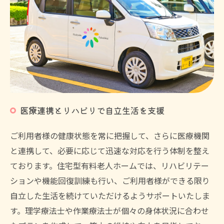
医療連携とリハビリで自立生活を支援
ご利用者様の健康状態を常に把握して、さらに医療機関
と連携して、必要に応じて迅速な対応を行う体制を整え
ております。住宅型有料老人ホームでは、リハビリテー
ションや機能回復訓練も行い、ご利用者様ができる限り
自立した生活を続けていただけるようサポートいたしま
す。理学療法士や作業療法士が個々の身体状況に合わせ