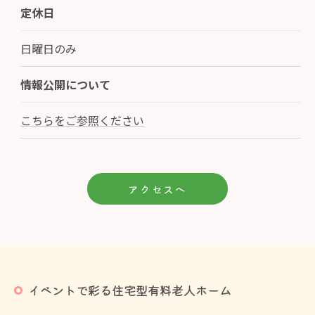
定休日
日曜日のみ
情報公開について
こちらをご参照ください
アクセスへ
イベントで彩る住宅型有料老人ホーム