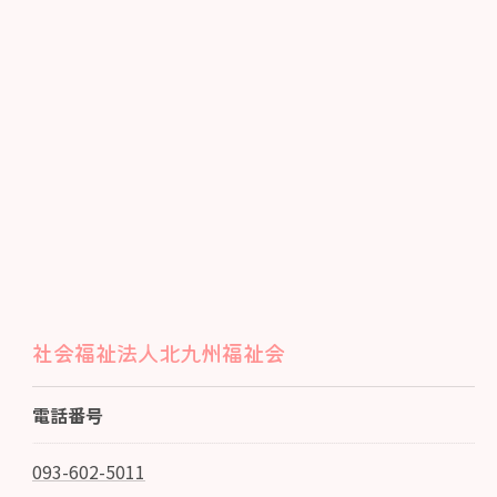
社会福祉法人北九州福祉会
電話番号
093-602-5011