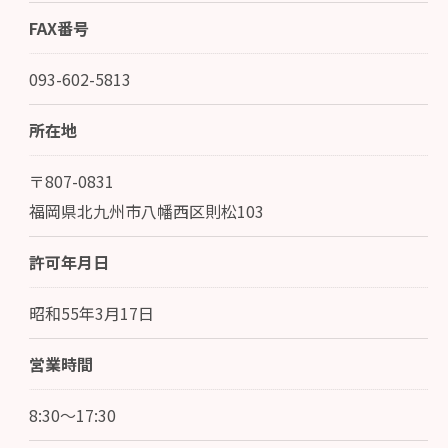
FAX番号
093-602-5813
所在地
〒807-0831
福岡県北九州市八幡西区則松103
許可年月日
昭和55年3月17日
営業時間
8:30～17:30