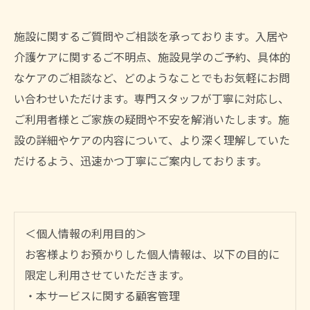
施設に関するご質問やご相談を承っております。入居や
介護ケアに関するご不明点、施設見学のご予約、具体的
なケアのご相談など、どのようなことでもお気軽にお問
い合わせいただけます。専門スタッフが丁寧に対応し、
ご利用者様とご家族の疑問や不安を解消いたします。施
設の詳細やケアの内容について、より深く理解していた
だけるよう、迅速かつ丁寧にご案内しております。
＜個人情報の利用目的＞
お客様よりお預かりした個人情報は、以下の目的に
限定し利用させていただきます。
・本サービスに関する顧客管理