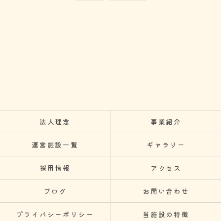
きにつきましては、お電話でお問合せ下さい。
法人理念
事業紹介
運営施設一覧
ギャラリー
採用情報
アクセス
ブログ
お問い合わせ
プライバシーポリシー
当施設の特徴