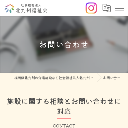
お問い合わせ
福岡県北九州の介護施設なら社会福祉法人北九州福祉会
お問い合わせ
施設に関する相談とお問い合わせに
対応
CONTACT