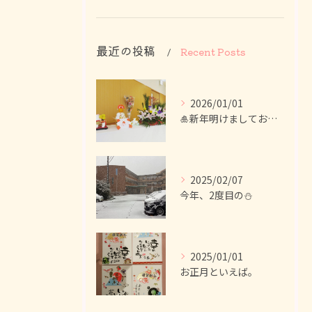
最近の投稿
Recent Posts
2026/01/01
🎍新年明けましておめでとうございます！
2025/02/07
今年、2度目の⛄
2025/01/01
お正月といえば。