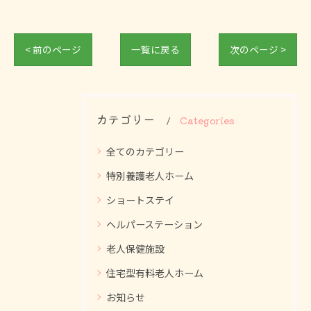
< 前のページ
一覧に戻る
次のページ >
カテゴリー
Categories
全てのカテゴリー
特別養護老人ホーム
ショートステイ
ヘルパーステーション
老人保健施設
住宅型有料老人ホーム
お知らせ