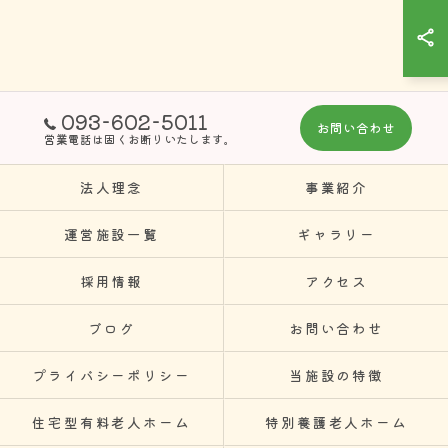
093-602-5011
お問い合わせ
営業電話は固くお断りいたします。
法人理念
事業紹介
運営施設一覧
ギャラリー
採用情報
アクセス
ブログ
お問い合わせ
プライバシーポリシー
当施設の特徴
住宅型有料老人ホーム
特別養護老人ホーム