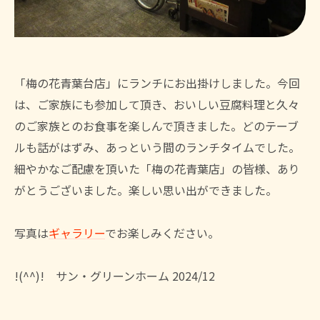
「梅の花青葉台店」にランチにお出掛けしました。今回
は、ご家族にも参加して頂き、おいしい豆腐料理と久々
のご家族とのお食事を楽しんで頂きました。どのテーブ
ルも話がはずみ、あっという間のランチタイムでした。
細やかなご配慮を頂いた「梅の花青葉店」の皆様、あり
がとうございました。楽しい思い出ができました。
写真は
ギャラリー
でお楽しみください。
!(^^)! サン・グリーンホーム 2024/12