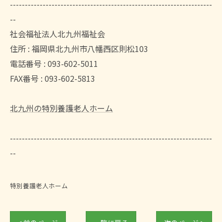
--------------------------------------------------------------------
--
社会福祉法人北九州福祉会
住所 : 福岡県北九州市八幡西区則松103
電話番号 : 093-602-5011
FAX番号 : 093-602-5813
北九州の特別養護老人ホーム
--------------------------------------------------------------------
--
特別養護老人ホーム