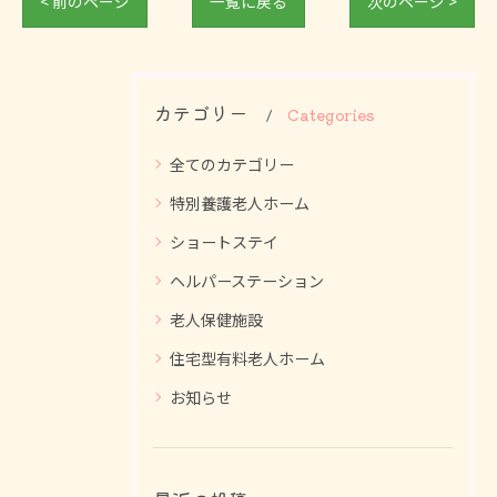
< 前のページ
一覧に戻る
次のページ >
カテゴリー
Categories
全てのカテゴリー
特別養護老人ホーム
ショートステイ
ヘルパーステーション
老人保健施設
住宅型有料老人ホーム
お知らせ