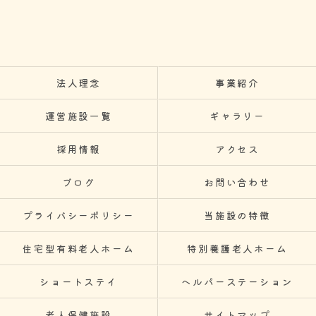
法人理念
事業紹介
運営施設一覧
ギャラリー
採用情報
アクセス
ブログ
お問い合わせ
プライバシーポリシー
当施設の特徴
住宅型有料老人ホーム
特別養護老人ホーム
ショートステイ
ヘルパーステーション
老人保健施設
サイトマップ