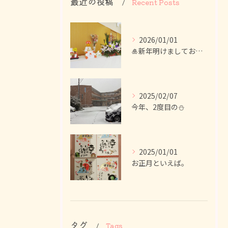
最近の投稿
Recent Posts
2026/01/01
🎍新年明けましておめでとうございます！
2025/02/07
今年、2度目の⛄
2025/01/01
お正月といえば。
タグ
Tags