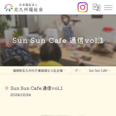
Sun Sun Cafe 通信vol.1
福岡県北九州の介護施設なら社会福祉法人北九州福祉会
ブログ
Sun Sun Cafe 通信vol.1
Sun Sun Cafe 通信vol.1
2024/12/24