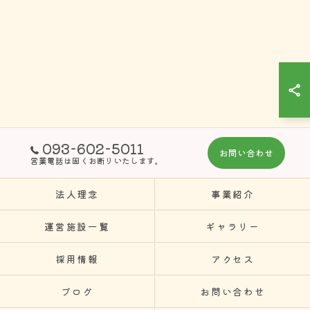
093-602-5011
お問い合わせ
営業電話は固くお断りいたします。
法人理念
事業紹介
運営施設一覧
ギャラリー
採用情報
アクセス
ブログ
お問い合わせ