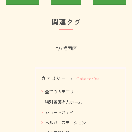
関連タグ
#八幡西区
カテゴリー
Categories
全てのカテゴリー
特別養護老人ホーム
ショートステイ
ヘルパーステーション