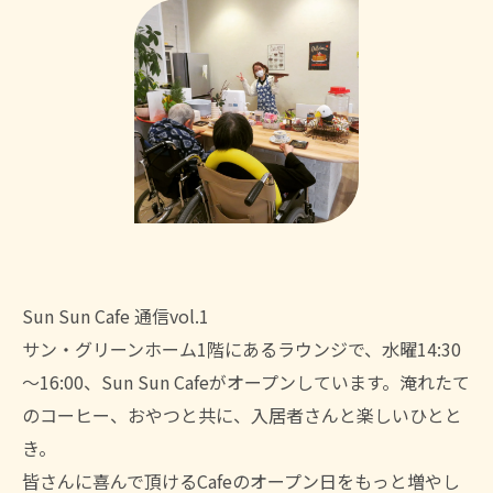
Sun Sun Cafe 通信vol.1
サン・グリーンホーム1階にあるラウンジで、水曜14:30
～16:00、Sun Sun Cafeがオープンしています。淹れたて
のコーヒー、おやつと共に、入居者さんと楽しいひとと
き。
皆さんに喜んで頂けるCafeのオープン日をもっと増やし