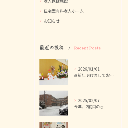
老人保健施設
住宅型有料老人ホーム
お知らせ
最近の投稿
Recent Posts
2026/01/01
🎍新年明けましておめでとうございます！
2025/02/07
今年、2度目の⛄